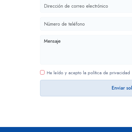
He leído y acepto la política de privacidad