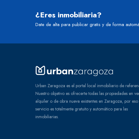
¿Eres inmobiliaria?
Date de alta para publicar gratis y de forma automá
Urban Zaragoza es el portal local inmobiliario de referen
Nuestro objetivo es ofrecerte todas las propiedades en ve
alquiler o de obra nueva existentes en Zaragoza, por eso 
servicio es totalmente gratuito y automático para las
inmobiliarias.