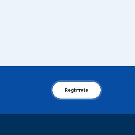
Regístrate