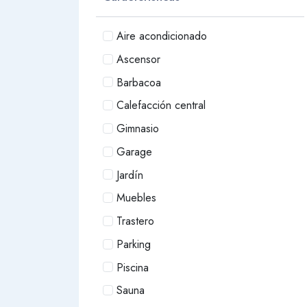
Aire acondicionado
Ascensor
Barbacoa
Calefacción central
Gimnasio
Garage
Jardín
Muebles
Trastero
Parking
Piscina
Sauna