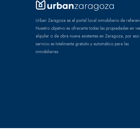
Urban Zaragoza es el portal local inmobiliario de referen
Nuestro objetivo es ofrecerte todas las propiedades en ve
alquiler o de obra nueva existentes en Zaragoza, por eso 
servicio es totalmente gratuito y automático para las
inmobiliarias.