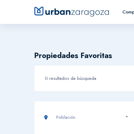
Comp
Propiedades Favoritas
0 resultados de búsqueda
Población