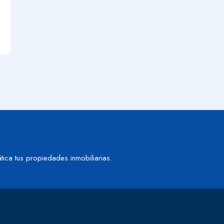
tica tus propiedades inmobiliarias.