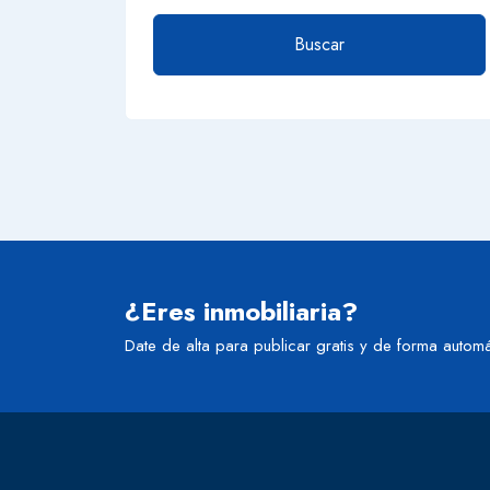
Buscar
¿Eres inmobiliaria?
Date de alta para publicar gratis y de forma automá