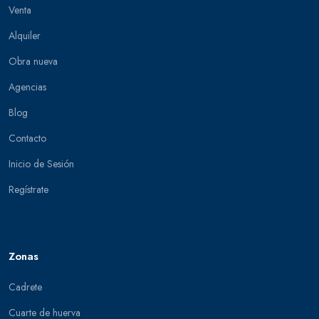
Venta
Alquiler
Obra nueva
Agencias
Blog
Contacto
Inicio de Sesión
Regístrate
Zonas
Cadrete
Cuarte de huerva