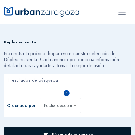
Dúplex en venta
Encuentra tu próximo hogar entre nuestra selección de
Dúplex en venta. Cada anuncio proporciona información
detallada para ayudarte a tomar la mejor decisión.
1 resultados de búsqueda
1
Fecha descendente
Ordenado por:
×