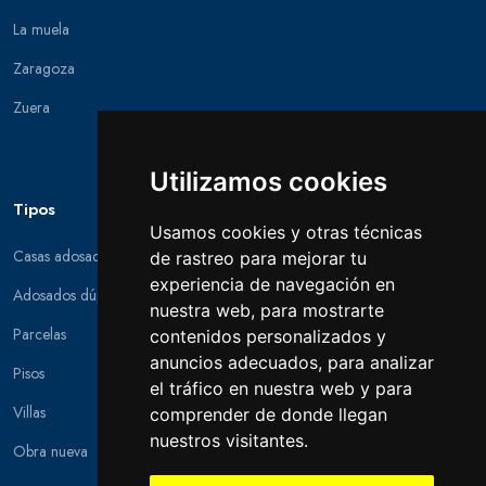
La muela
Zaragoza
Zuera
Utilizamos cookies
Tipos
Usamos cookies y otras técnicas
Casas adosadas
de rastreo para mejorar tu
experiencia de navegación en
Adosados dúplex
nuestra web, para mostrarte
Parcelas
contenidos personalizados y
anuncios adecuados, para analizar
Pisos
el tráfico en nuestra web y para
Villas
comprender de donde llegan
nuestros visitantes.
Obra nueva