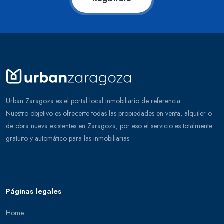
Urban Zaragoza es el portal local inmobiliario de referencia.
Nuestro objetivo es ofrecerte todas las propiedades en venta, alquiler o
de obra nueva existentes en Zaragoza, por eso el servicio es totalmente
gratuito y automático para las inmobiliarias.
Páginas legales
Home